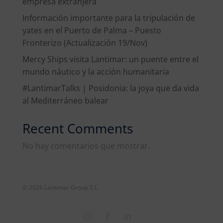
empresa extranjera
Información importante para la tripulación de
yates en el Puerto de Palma – Puesto
Fronterizo (Actualización 19/Nov)
Mercy Ships visita Lantimar: un puente entre el
mundo náutico y la acción humanitaria
#LantimarTalks | Posidonia: la joya que da vida
al Mediterráneo balear
Recent Comments
No hay comentarios que mostrar.
© 2026 Lantimar Group S.L