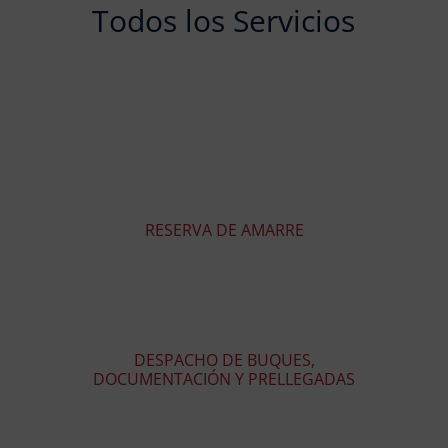
Todos los Servicios
RESERVA DE AMARRE
DESPACHO DE BUQUES,
DOCUMENTACIÓN Y PRELLEGADAS