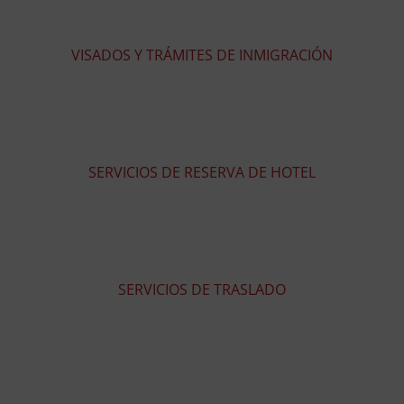
VISADOS Y TRÁMITES DE INMIGRACIÓN
SERVICIOS DE RESERVA DE HOTEL
SERVICIOS DE TRASLADO