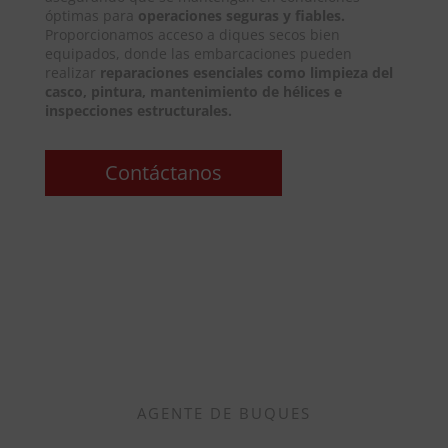
óptimas para
operaciones seguras y fiables.
Proporcionamos acceso a diques secos bien
equipados, donde las embarcaciones pueden
realizar
reparaciones esenciales como limpieza del
casco, pintura, mantenimiento de hélices e
inspecciones estructurales.
Contáctanos
AGENTE DE BUQUES