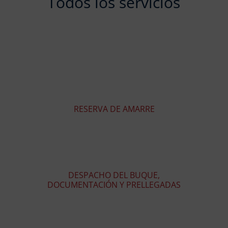
Todos los servicios
RESERVA DE AMARRE
DESPACHO DEL BUQUE,
DOCUMENTACIÓN Y PRELLEGADAS