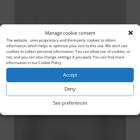
Manage cookie consent
The website , uses proprietary and third-party cookies to obtain
information which helps to optimize your visit to this site. We don’t use
cookies to collect personal information. You can allow use of cookies, or
not, and you can also change settings if you want. You can find more
information in our Cookie Policy.
Accept
Deny
See preferences