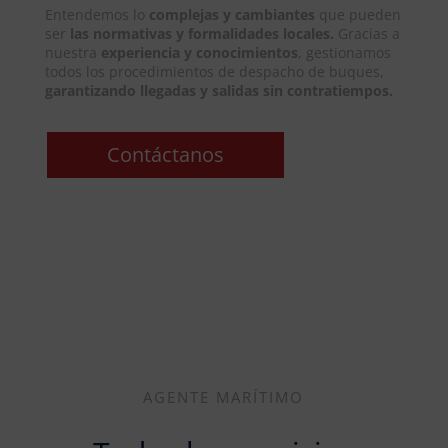
Entendemos lo
complejas y cambiantes
que pueden
ser
las normativas y formalidades locales.
Gracias a
nuestra
experiencia y conocimientos
, gestionamos
todos los procedimientos de despacho de buques,
garantizando llegadas y salidas sin contratiempos.
Contáctanos
AGENTE MARÍTIMO